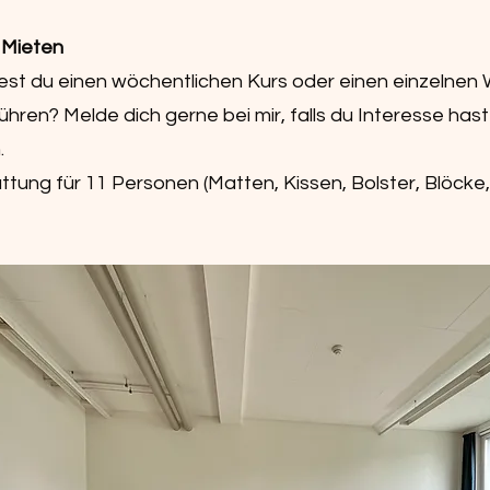
 Mieten​
st du einen wöchentlichen Kurs oder einen einzelnen
ühren? Melde dich gerne bei mir, falls du Interesse hast
.
ttung für 11 Personen (Matten, Kissen, Bolster, Blöcke,